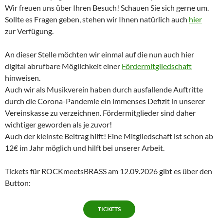
Wir freuen uns über Ihren Besuch! Schauen Sie sich gerne um.
Sollte es Fragen geben, stehen wir Ihnen natürlich auch
hier
zur Verfügung.
An dieser Stelle möchten wir einmal auf die nun auch hier
digital abrufbare Möglichkeit einer
Fördermitgliedschaft
hinweisen.
Auch wir als Musikverein haben durch ausfallende Auftritte
durch die Corona-Pandemie ein immenses Defizit in unserer
Vereinskasse zu verzeichnen. Fördermitglieder sind daher
wichtiger geworden als je zuvor!
Auch der kleinste Beitrag hilft! Eine Mitgliedschaft ist schon ab
12€ im Jahr möglich und hilft bei unserer Arbeit.
Tickets für ROCKmeetsBRASS am 12.09.2026 gibt es über den
Button:
TICKETS