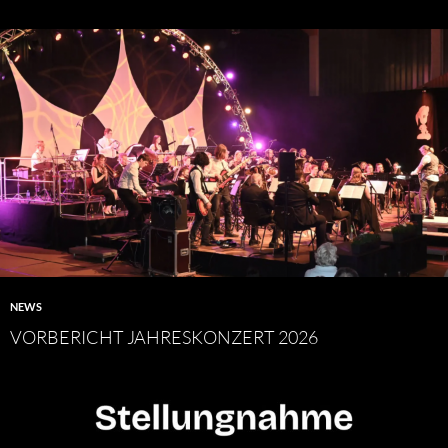
NEWS
VORBERICHT JAHRESKONZERT 2026