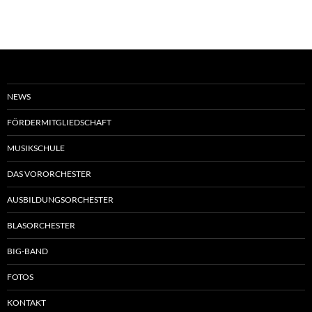
NEWS
FÖRDERMITGLIEDSCHAFT
MUSIKSCHULE
DAS VORORCHESTER
AUSBILDUNGSORCHESTER
BLASORCHESTER
BIG-BAND
FOTOS
KONTAKT