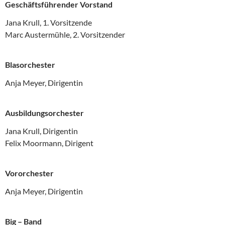
Geschäftsführender Vorstand
Jana Krull, 1. Vorsitzende
Marc Austermühle, 2. Vorsitzender
Blasorchester
Anja Meyer, Dirigentin
Ausbildungsorchester
Jana Krull, Dirigentin
Felix Moormann, Dirigent
Vororchester
Anja Meyer, Dirigentin
Big – Band