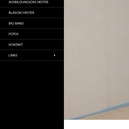
AUSBILDUNGSORCHESTER
BLASORCHESTER
BIG-BAND
FOTOS
KONTAKT
LINKS