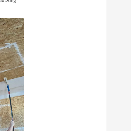
 Nutzung