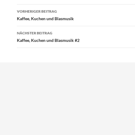
Beitragsnavigation
VORHERIGER BEITRAG
Kaffee, Kuchen und Blasmusik
NÄCHSTER BEITRAG
Kaffee, Kuchen und Blasmusik #2